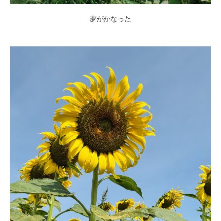
夢がかなった