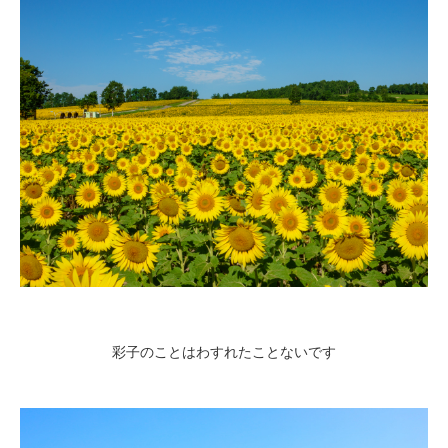
彩子のことはわすれたことないです