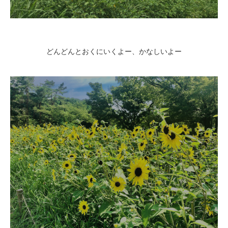
どんどんとおくにいくよー、かなしいよー