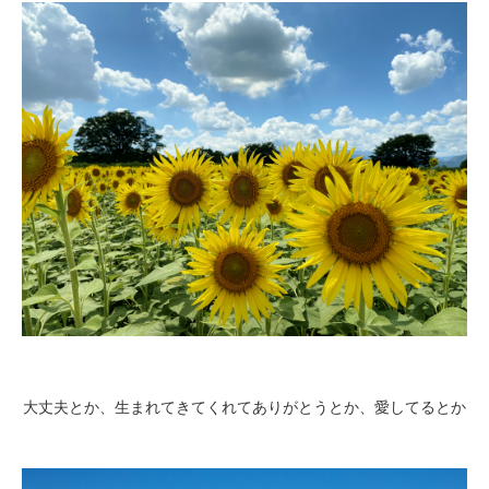
大丈夫とか、生まれてきてくれてありがとうとか、愛してるとか