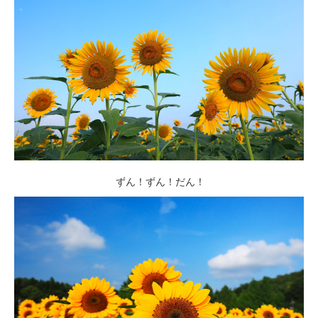
ずん！ずん！だん！