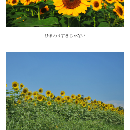
ひまわりすきじゃない